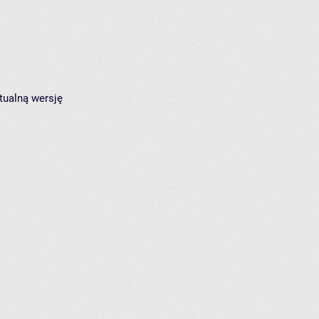
tualną wersję