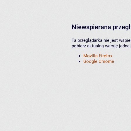
Niewspierana przeg
Ta przeglądarka nie jest wspi
pobierz aktualną wersję jednej
Mozilla Firefox
Google Chrome