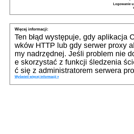
Logowanie u
Więcej informacji:
Ten błąd występuje, gdy aplikacja 
wków HTTP lub gdy serwer proxy a
my nadrzędnej. Jeśli problem nie d
e skorzystać z funkcji śledzenia ś
ć się z administratorem serwera pro
Wyświetl więcej informacji »