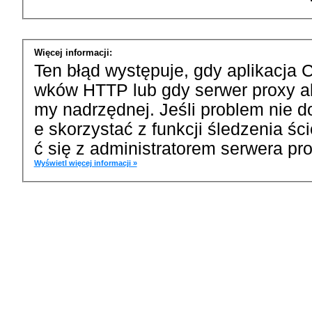
Więcej informacji:
Ten błąd występuje, gdy aplikacja 
wków HTTP lub gdy serwer proxy a
my nadrzędnej. Jeśli problem nie d
e skorzystać z funkcji śledzenia ś
ć się z administratorem serwera pro
Wyświetl więcej informacji »