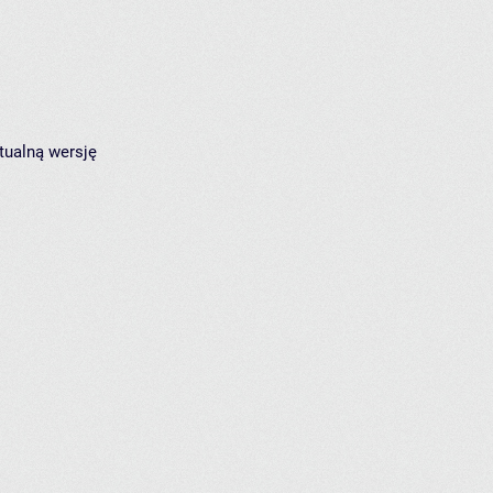
tualną wersję