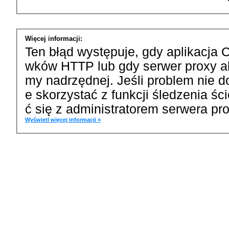
Więcej informacji:
Ten błąd występuje, gdy aplikacja 
wków HTTP lub gdy serwer proxy a
my nadrzędnej. Jeśli problem nie d
e skorzystać z funkcji śledzenia ś
ć się z administratorem serwera pro
Wyświetl więcej informacji »