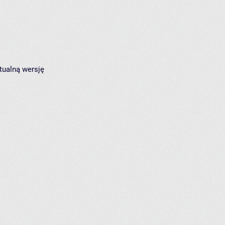
tualną wersję