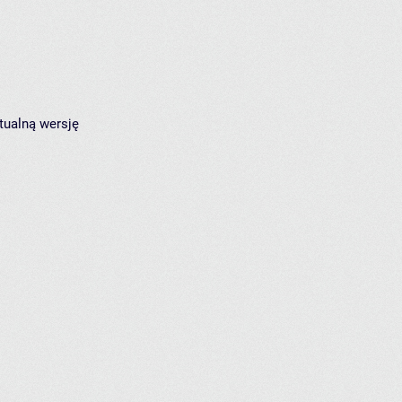
tualną wersję