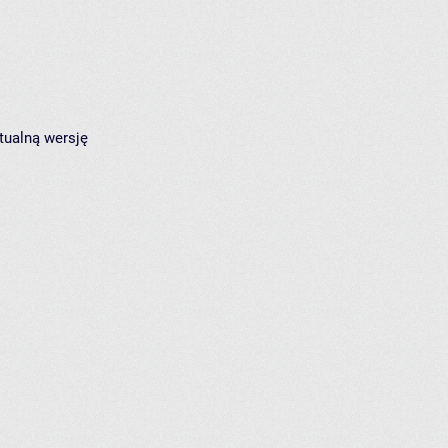
tualną wersję