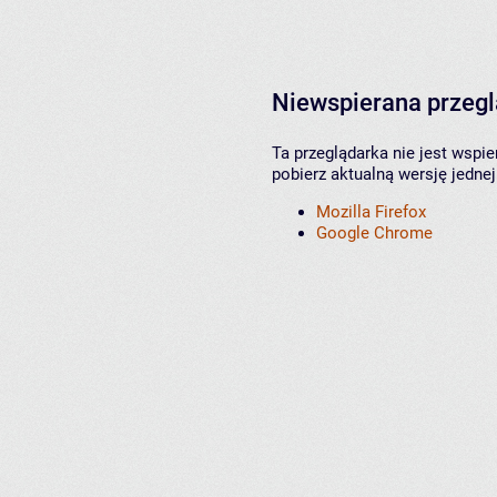
Niewspierana przeg
Ta przeglądarka nie jest wspi
pobierz aktualną wersję jednej
Mozilla Firefox
Google Chrome