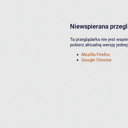
Niewspierana przeg
Ta przeglądarka nie jest wspi
pobierz aktualną wersję jednej
Mozilla Firefox
Google Chrome