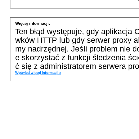
Więcej informacji:
Ten błąd występuje, gdy aplikacja 
wków HTTP lub gdy serwer proxy a
my nadrzędnej. Jeśli problem nie d
e skorzystać z funkcji śledzenia ś
ć się z administratorem serwera pro
Wyświetl więcej informacji »