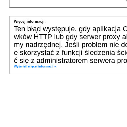
Więcej informacji:
Ten błąd występuje, gdy aplikacja 
wków HTTP lub gdy serwer proxy a
my nadrzędnej. Jeśli problem nie d
e skorzystać z funkcji śledzenia ś
ć się z administratorem serwera pro
Wyświetl więcej informacji »