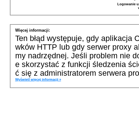
Logowanie u
Więcej informacji:
Ten błąd występuje, gdy aplikacja 
wków HTTP lub gdy serwer proxy a
my nadrzędnej. Jeśli problem nie d
e skorzystać z funkcji śledzenia ś
ć się z administratorem serwera pro
Wyświetl więcej informacji »