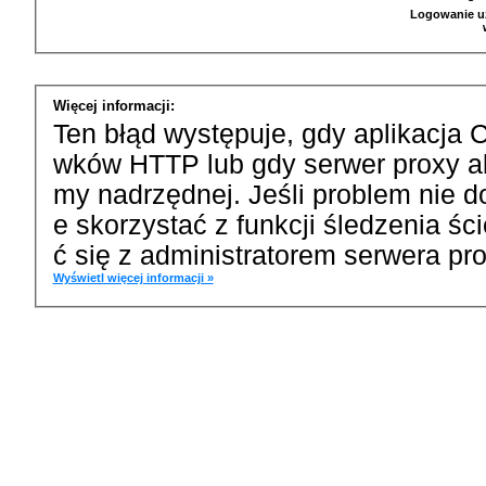
Logowanie u
Więcej informacji:
Ten błąd występuje, gdy aplikacja 
wków HTTP lub gdy serwer proxy a
my nadrzędnej. Jeśli problem nie d
e skorzystać z funkcji śledzenia ś
ć się z administratorem serwera pro
Wyświetl więcej informacji »