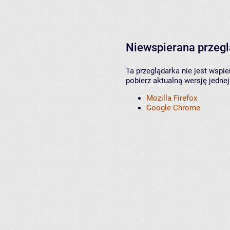
Niewspierana przeg
Ta przeglądarka nie jest wspi
pobierz aktualną wersję jednej
Mozilla Firefox
Google Chrome