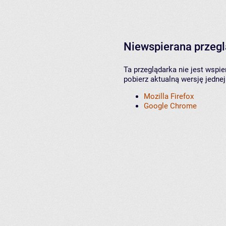
Niewspierana przeg
Ta przeglądarka nie jest wspi
pobierz aktualną wersję jednej
Mozilla Firefox
Google Chrome