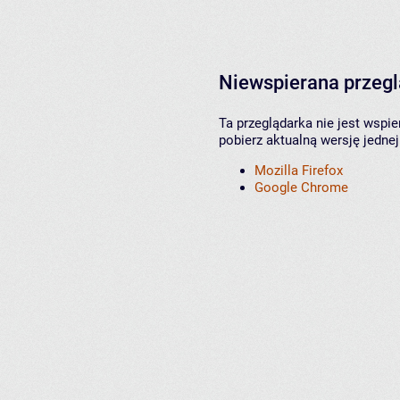
Niewspierana przeg
Ta przeglądarka nie jest wspi
pobierz aktualną wersję jednej
Mozilla Firefox
Google Chrome