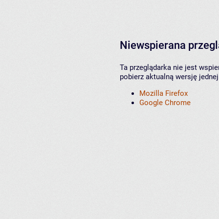
Niewspierana przeg
Ta przeglądarka nie jest wspi
pobierz aktualną wersję jednej
Mozilla Firefox
Google Chrome