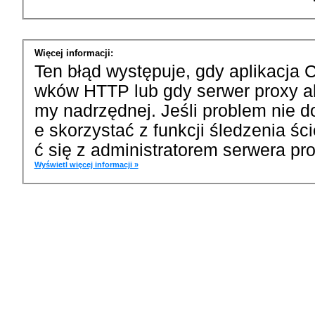
Więcej informacji:
Ten błąd występuje, gdy aplikacja 
wków HTTP lub gdy serwer proxy a
my nadrzędnej. Jeśli problem nie d
e skorzystać z funkcji śledzenia ś
ć się z administratorem serwera pro
Wyświetl więcej informacji »