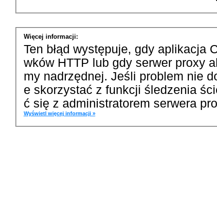
Więcej informacji:
Ten błąd występuje, gdy aplikacja 
wków HTTP lub gdy serwer proxy a
my nadrzędnej. Jeśli problem nie d
e skorzystać z funkcji śledzenia ś
ć się z administratorem serwera pro
Wyświetl więcej informacji »