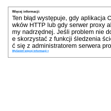
Więcej informacji:
Ten błąd występuje, gdy aplikacja 
wków HTTP lub gdy serwer proxy a
my nadrzędnej. Jeśli problem nie d
e skorzystać z funkcji śledzenia ś
ć się z administratorem serwera pro
Wyświetl więcej informacji »