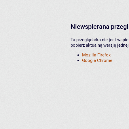
Niewspierana przeg
Ta przeglądarka nie jest wspi
pobierz aktualną wersję jednej
Mozilla Firefox
Google Chrome