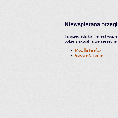
Niewspierana przeg
Ta przeglądarka nie jest wspi
pobierz aktualną wersję jednej
Mozilla Firefox
Google Chrome