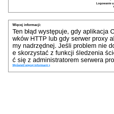
Logowanie u
Więcej informacji:
Ten błąd występuje, gdy aplikacja 
wków HTTP lub gdy serwer proxy a
my nadrzędnej. Jeśli problem nie d
e skorzystać z funkcji śledzenia ś
ć się z administratorem serwera pro
Wyświetl więcej informacji »