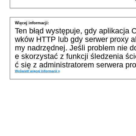
Więcej informacji:
Ten błąd występuje, gdy aplikacja 
wków HTTP lub gdy serwer proxy a
my nadrzędnej. Jeśli problem nie d
e skorzystać z funkcji śledzenia ś
ć się z administratorem serwera pro
Wyświetl więcej informacji »