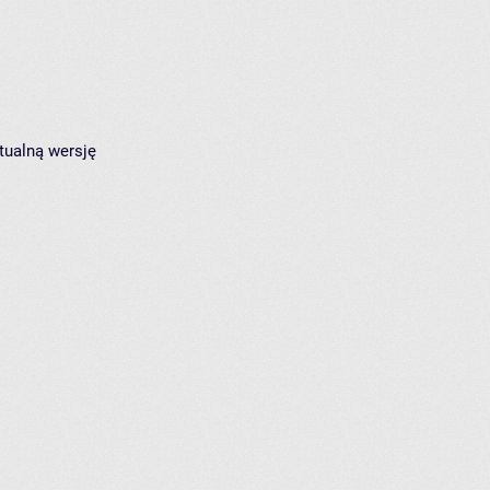
tualną wersję