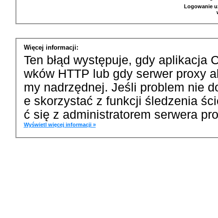
Logowanie u
Więcej informacji:
Ten błąd występuje, gdy aplikacja 
wków HTTP lub gdy serwer proxy a
my nadrzędnej. Jeśli problem nie d
e skorzystać z funkcji śledzenia ś
ć się z administratorem serwera pro
Wyświetl więcej informacji »