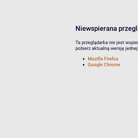
Niewspierana przeg
Ta przeglądarka nie jest wspi
pobierz aktualną wersję jednej
Mozilla Firefox
Google Chrome