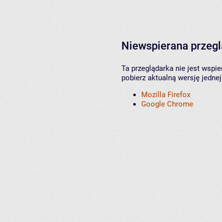
Niewspierana przeg
Ta przeglądarka nie jest wspi
pobierz aktualną wersję jednej
Mozilla Firefox
Google Chrome