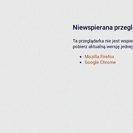
Niewspierana przeg
Ta przeglądarka nie jest wspi
pobierz aktualną wersję jednej
Mozilla Firefox
Google Chrome