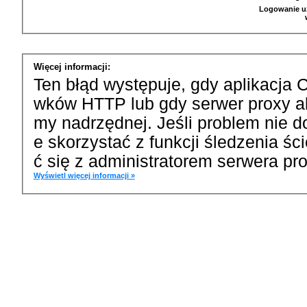
Logowanie u
Więcej informacji:
Ten błąd występuje, gdy aplikacja 
wków HTTP lub gdy serwer proxy a
my nadrzędnej. Jeśli problem nie d
e skorzystać z funkcji śledzenia ś
ć się z administratorem serwera pro
Wyświetl więcej informacji »