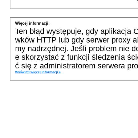
Więcej informacji:
Ten błąd występuje, gdy aplikacja 
wków HTTP lub gdy serwer proxy a
my nadrzędnej. Jeśli problem nie d
e skorzystać z funkcji śledzenia ś
ć się z administratorem serwera pro
Wyświetl więcej informacji »