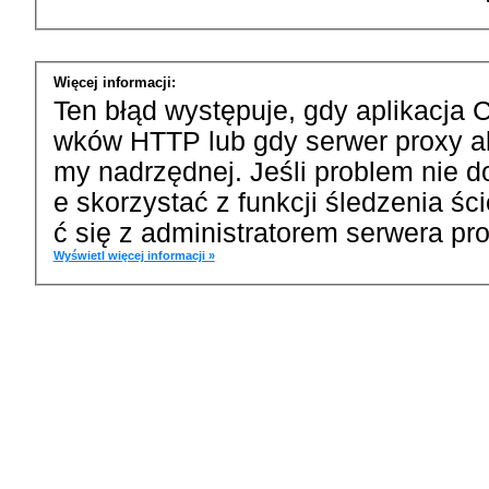
Więcej informacji:
Ten błąd występuje, gdy aplikacja 
wków HTTP lub gdy serwer proxy a
my nadrzędnej. Jeśli problem nie d
e skorzystać z funkcji śledzenia ś
ć się z administratorem serwera pro
Wyświetl więcej informacji »