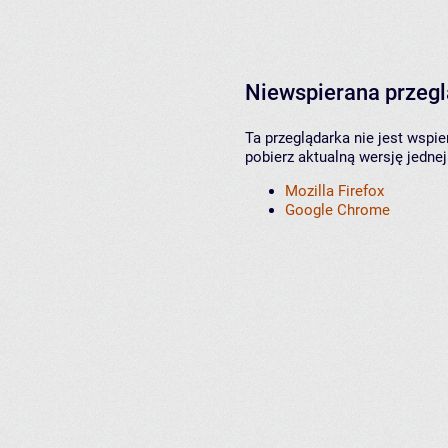
Niewspierana przeg
Ta przeglądarka nie jest wspi
pobierz aktualną wersję jednej
Mozilla Firefox
Google Chrome