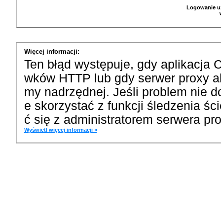
Logowanie u
Więcej informacji:
Ten błąd występuje, gdy aplikacja 
wków HTTP lub gdy serwer proxy a
my nadrzędnej. Jeśli problem nie d
e skorzystać z funkcji śledzenia ś
ć się z administratorem serwera pro
Wyświetl więcej informacji »