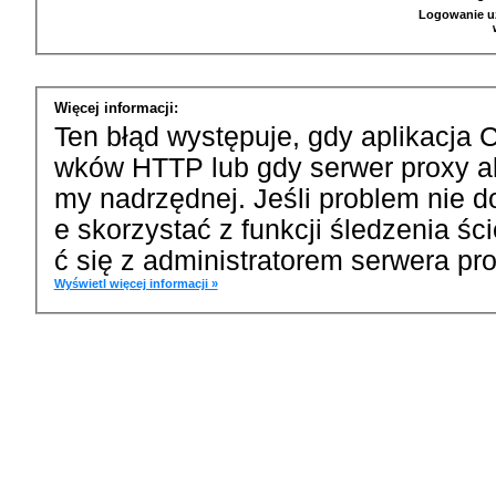
Logowanie u
Więcej informacji:
Ten błąd występuje, gdy aplikacja 
wków HTTP lub gdy serwer proxy a
my nadrzędnej. Jeśli problem nie d
e skorzystać z funkcji śledzenia ś
ć się z administratorem serwera pro
Wyświetl więcej informacji »