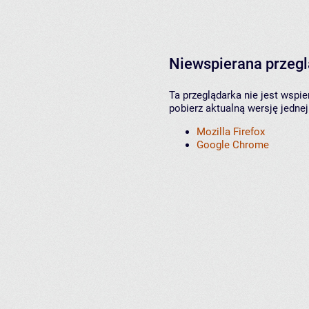
Niewspierana przeg
Ta przeglądarka nie jest wspi
pobierz aktualną wersję jednej
Mozilla Firefox
Google Chrome