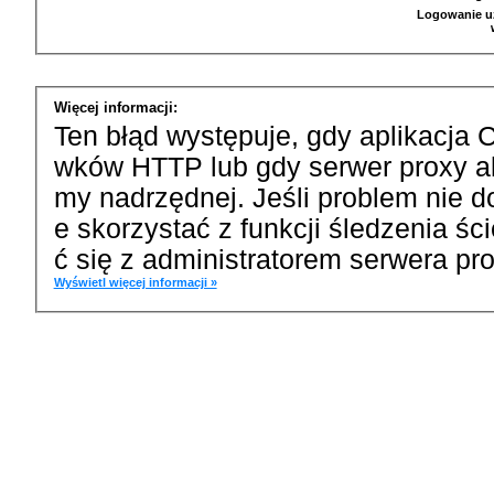
Logowanie u
Więcej informacji:
Ten błąd występuje, gdy aplikacja 
wków HTTP lub gdy serwer proxy a
my nadrzędnej. Jeśli problem nie d
e skorzystać z funkcji śledzenia ś
ć się z administratorem serwera pro
Wyświetl więcej informacji »