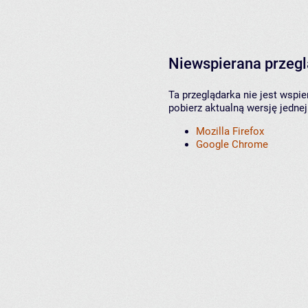
Niewspierana przeg
Ta przeglądarka nie jest wspi
pobierz aktualną wersję jednej
Mozilla Firefox
Google Chrome