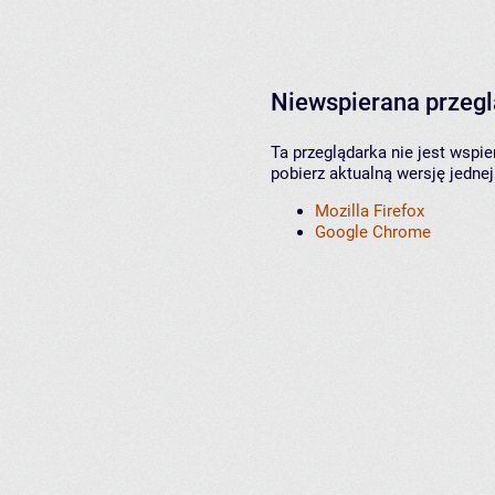
Niewspierana przeg
Ta przeglądarka nie jest wspi
pobierz aktualną wersję jednej
Mozilla Firefox
Google Chrome