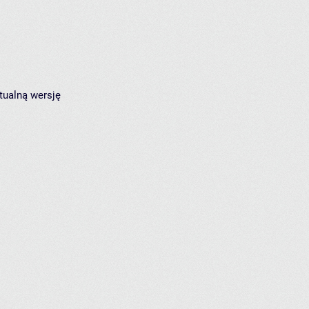
tualną wersję