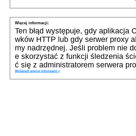
Więcej informacji:
Ten błąd występuje, gdy aplikacja 
wków HTTP lub gdy serwer proxy a
my nadrzędnej. Jeśli problem nie d
e skorzystać z funkcji śledzenia ś
ć się z administratorem serwera pro
Wyświetl więcej informacji »