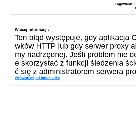
Logowanie u
Więcej informacji:
Ten błąd występuje, gdy aplikacja 
wków HTTP lub gdy serwer proxy a
my nadrzędnej. Jeśli problem nie d
e skorzystać z funkcji śledzenia ś
ć się z administratorem serwera pro
Wyświetl więcej informacji »