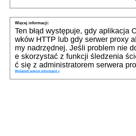
Więcej informacji:
Ten błąd występuje, gdy aplikacja 
wków HTTP lub gdy serwer proxy a
my nadrzędnej. Jeśli problem nie d
e skorzystać z funkcji śledzenia ś
ć się z administratorem serwera pro
Wyświetl więcej informacji »