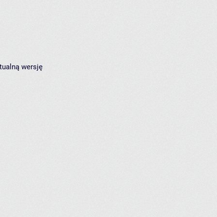
tualną wersję