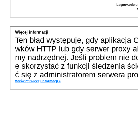
Logowanie u
Więcej informacji:
Ten błąd występuje, gdy aplikacja 
wków HTTP lub gdy serwer proxy a
my nadrzędnej. Jeśli problem nie d
e skorzystać z funkcji śledzenia ś
ć się z administratorem serwera pro
Wyświetl więcej informacji »