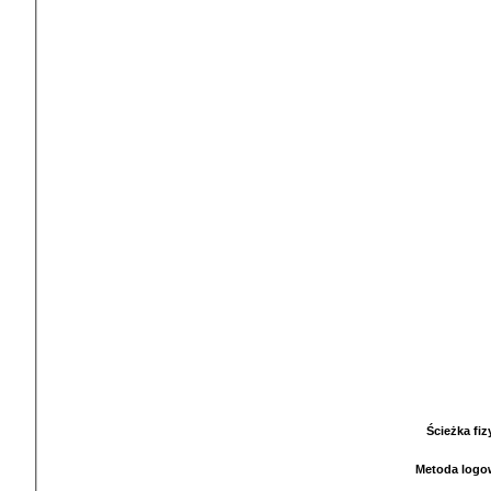
Ścieżka fi
Metoda logo