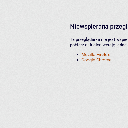
Niewspierana przeg
Ta przeglądarka nie jest wspi
pobierz aktualną wersję jednej
Mozilla Firefox
Google Chrome