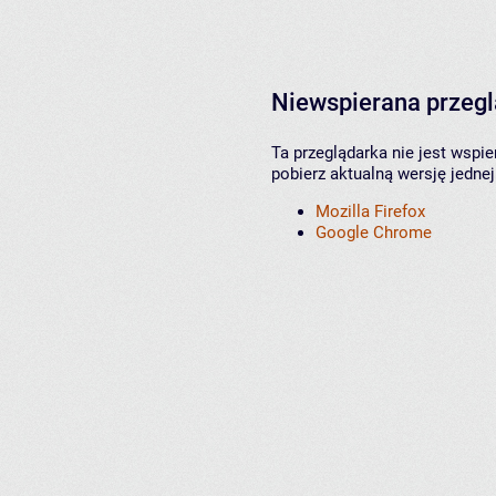
Niewspierana przeg
Ta przeglądarka nie jest wspi
pobierz aktualną wersję jednej
Mozilla Firefox
Google Chrome