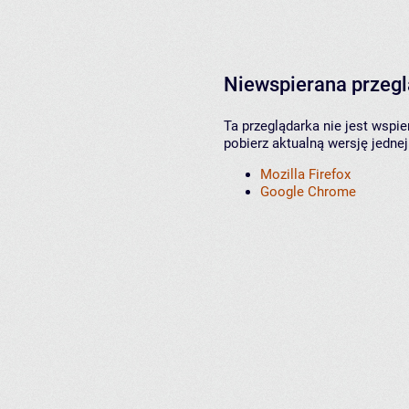
Niewspierana przeg
Ta przeglądarka nie jest wspi
pobierz aktualną wersję jednej
Mozilla Firefox
Google Chrome